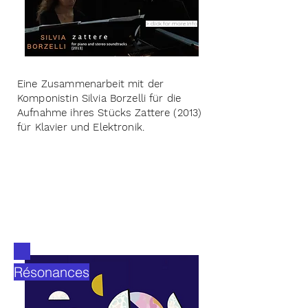
> click for more info
Eine Zusammenarbeit mit der
Komponistin Silvia Borzelli für die
Aufnahme ihres Stücks Zattere (2013)
für Klavier und Elektronik.
Résonances