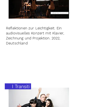
> click for more info
Reflektionen zur Leichtigkeit. Ein
audiovisuelles Konzert mit Klavier,
Zeichnung und Projektion. 2022,
Deutschland
I Transiti